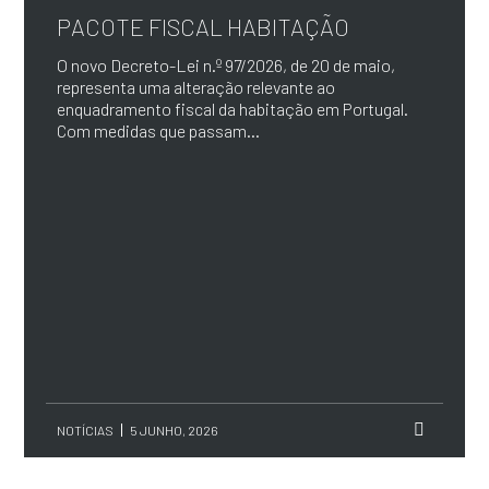
PACOTE FISCAL HABITAÇÃO
O novo Decreto-Lei n.º 97/2026, de 20 de maio,
representa uma alteração relevante ao
enquadramento fiscal da habitação em Portugal.
Com medidas que passam...
NOTÍCIAS
5 JUNHO, 2026