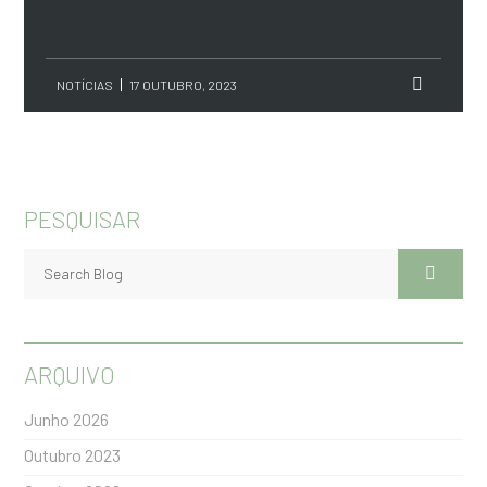
NOTÍCIAS
17 OUTUBRO, 2023
PESQUISAR
ARQUIVO
Junho 2026
Outubro 2023