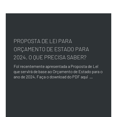
PROPOSTA DE LEI PARA
ORÇAMENTO DE ESTADO PARA
2024. O QUE PRECISA SABER?
Foi recentemente apresentada a Proposta de Lei
que servirá de base ao Orçamento de Estado para o
ano de 2024. Faça o download do PDF aqui ...