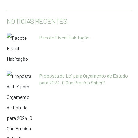
NOTÍCIAS RECENTES
Pacote Fiscal Habitação
Proposta de Lei para Orçamento de Estado
para 2024. O Que Precisa Saber?