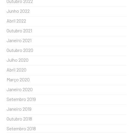
Outubro 2022
Junho 2022
Abril 2022
Outubro 2021
Janeiro 2021
Outubro 2020
Julho 2020
Abril 2020
Março 2020
Janeiro 2020
Setembro 2019
Janeiro 2019
Outubro 2018
Setembro 2018