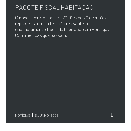
PACOTE FISCAL HABITAÇÃO
O novo Decreto-Lei n.º 97/2026, de 20 de maio,
representa uma alteração relevante ao
enquadramento fiscal da habitação em Portugal.
Com medidas que passam...
NOTÍCIAS
5 JUNHO, 2026