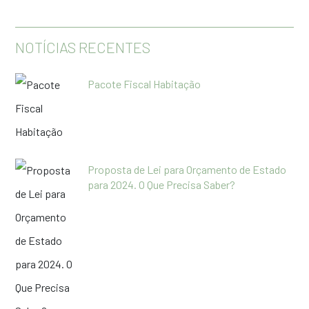
NOTÍCIAS RECENTES
Pacote Fiscal Habitação
Proposta de Lei para Orçamento de Estado
para 2024. O Que Precisa Saber?