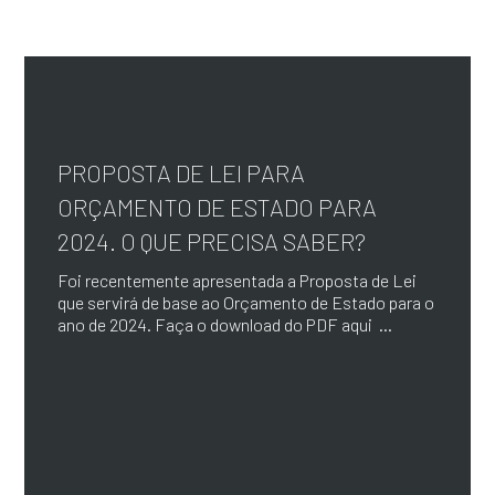
PROPOSTA DE LEI PARA
ORÇAMENTO DE ESTADO PARA
2024. O QUE PRECISA SABER?
Foi recentemente apresentada a Proposta de Lei
que servirá de base ao Orçamento de Estado para o
ano de 2024. Faça o download do PDF aqui ...