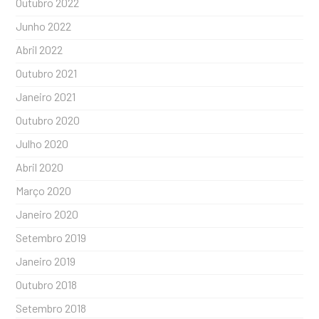
Outubro 2022
Junho 2022
Abril 2022
Outubro 2021
Janeiro 2021
Outubro 2020
Julho 2020
Abril 2020
Março 2020
Janeiro 2020
Setembro 2019
Janeiro 2019
Outubro 2018
Setembro 2018