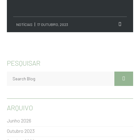
NOTÍCIAS
17 OUTUBRO, 2023
PESQUISAR
ARQUIVO
Junho 2026
Outubro 2023