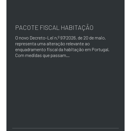
PACOTE FISCAL HABITAÇÃO
O novo Decreto-Lei n.º 97/2026, de 20 de maio,
representa uma alteração relevante ao
enquadramento fiscal da habitação em Portugal.
Com medidas que passam...