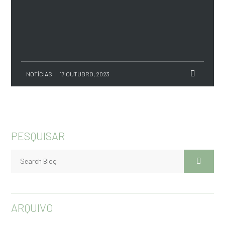
NOTÍCIAS
17 OUTUBRO, 2023
PESQUISAR
ARQUIVO