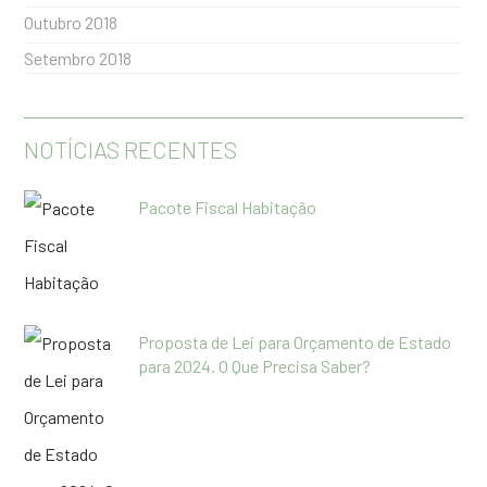
Outubro 2018
Setembro 2018
NOTÍCIAS RECENTES
Pacote Fiscal Habitação
Proposta de Lei para Orçamento de Estado
para 2024. O Que Precisa Saber?