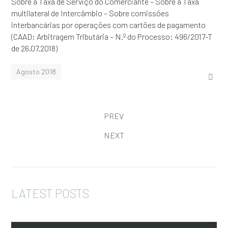
Sobre a Taxa de Serviço do Comerciante – Sobre a Taxa
multilateral de Intercâmbio – Sobre comissões
interbancárias por operações com cartões de pagamento
(CAAD: Arbitragem Tributária – N.º do Processo: 496/2017-T
de 26.07.2018)
Agosto 2018
PREV
NEXT
LATEST POSTS