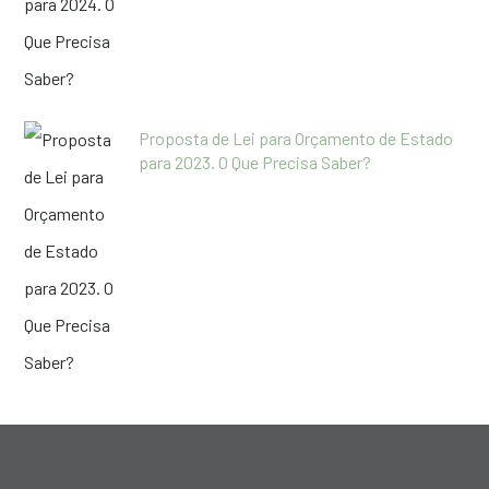
Proposta de Lei para Orçamento de Estado
para 2023. O Que Precisa Saber?