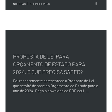
NOTÍCIAS
5 JUNHO, 2026
PROPOSTA DE LEI PARA
ORÇAMENTO DE ESTADO PARA
2024. O QUE PRECISA SABER?
Foi recentemente apresentada a Proposta de Lei
que servirá de base ao Orçamento de Estado para o
ano de 2024. Faça o download do PDF aqui ...