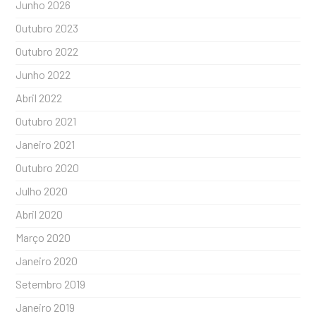
Junho 2026
Outubro 2023
Outubro 2022
Junho 2022
Abril 2022
Outubro 2021
Janeiro 2021
Outubro 2020
Julho 2020
Abril 2020
Março 2020
Janeiro 2020
Setembro 2019
Janeiro 2019