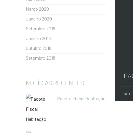
Março 2020
Janeiro 2020
Setembro 2019
Janeiro 2019
Outubro 2018
Setembro 2018
PA
NOTÍCIAS RECENTES
NOTÍ
Pacote Fiscal Habitação