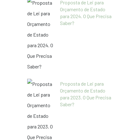
Proposta de Lei para
Orçamento de Estado
para 2024. O Que Precisa
Saber?
Proposta de Lei para
Orçamento de Estado
para 2023. O Que Precisa
Saber?