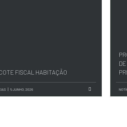
PR
DE
COTE FISCAL HABITAÇÃO
PR
CIAS
5 JUNHO, 2026
NOTÍ