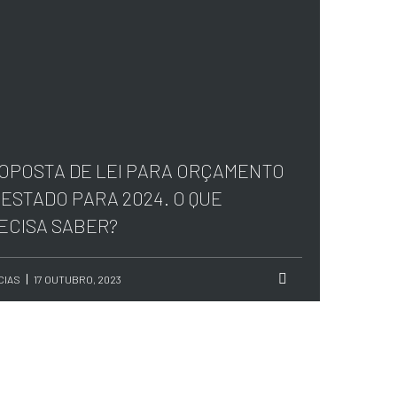
OPOSTA DE LEI PARA ORÇAMENTO
 ESTADO PARA 2024. O QUE
ECISA SABER?
CIAS
17 OUTUBRO, 2023