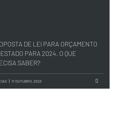
OPOSTA DE LEI PARA ORÇAMENTO
 ESTADO PARA 2024. O QUE
ECISA SABER?
CIAS
17 OUTUBRO, 2023