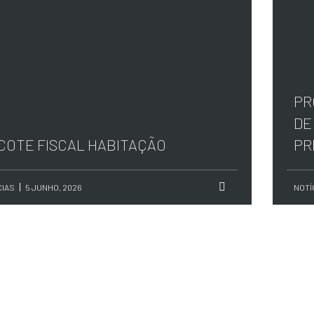
PR
DE
COTE FISCAL HABITAÇÃO
PR
CIAS
5 JUNHO, 2026
NOTÍ