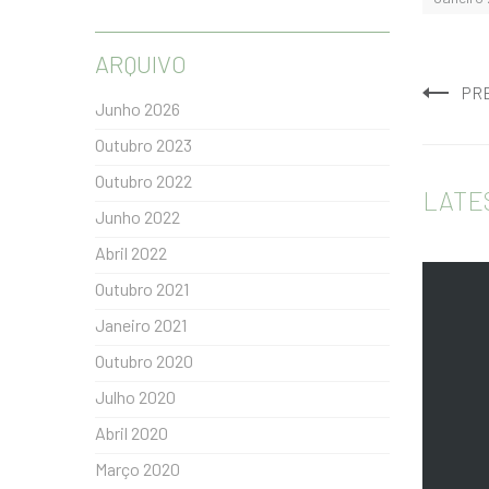
ARQUIVO
PR
Junho 2026
Outubro 2023
Outubro 2022
LATE
Junho 2022
Abril 2022
Outubro 2021
Janeiro 2021
Outubro 2020
Julho 2020
Abril 2020
Março 2020