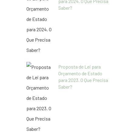
para 2024. O Que Precisa
Saber?
Proposta de Lei para
Orçamento de Estado
para 2023. O Que Precisa
Saber?