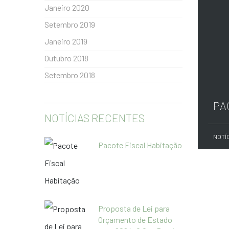
Janeiro 2020
Setembro 2019
Janeiro 2019
Outubro 2018
Setembro 2018
PA
NOTÍCIAS RECENTES
NOTÍ
Pacote Fiscal Habitação
Proposta de Lei para
Orçamento de Estado