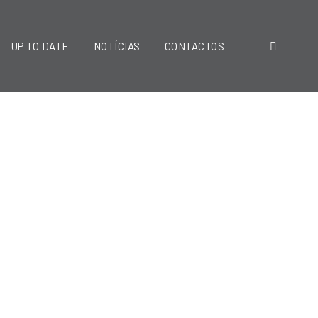
UP TO DATE
NOTÍCIAS
CONTACTOS