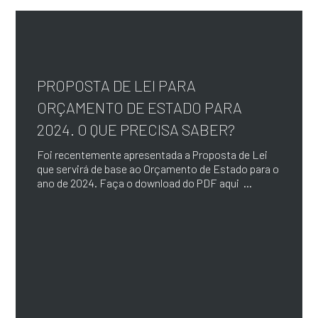
PROPOSTA DE LEI PARA
ORÇAMENTO DE ESTADO PARA
2024. O QUE PRECISA SABER?
Foi recentemente apresentada a Proposta de Lei
que servirá de base ao Orçamento de Estado para o
ano de 2024. Faça o download do PDF aqui ...