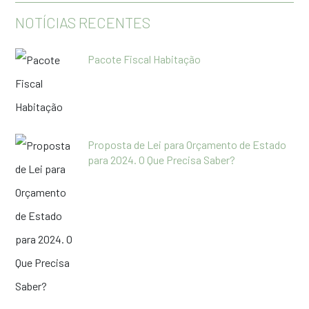
NOTÍCIAS RECENTES
Pacote Fiscal Habitação
Proposta de Lei para Orçamento de Estado
para 2024. O Que Precisa Saber?