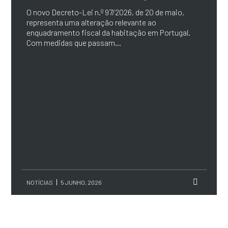
O novo Decreto-Lei n.º 97/2026, de 20 de maio,
representa uma alteração relevante ao
enquadramento fiscal da habitação em Portugal.
Com medidas que passam...
NOTÍCIAS
5 JUNHO, 2026