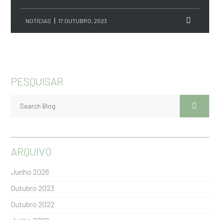
NOTÍCIAS
17 OUTUBRO, 2023
PESQUISAR
ARQUIVO
Junho 2026
Outubro 2023
Outubro 2022