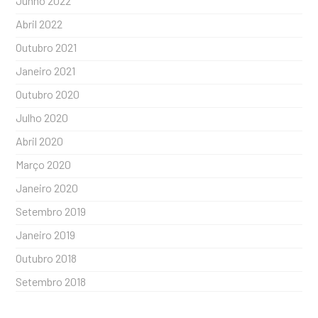
Junho 2022
Abril 2022
Outubro 2021
Janeiro 2021
Outubro 2020
Julho 2020
Abril 2020
Março 2020
Janeiro 2020
Setembro 2019
Janeiro 2019
Outubro 2018
Setembro 2018