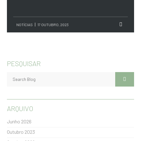
NOTÍCIAS
17 OUTUBRO, 2023
PESQUISAR
ARQUIVO
Junho 2026
Outubro 2023