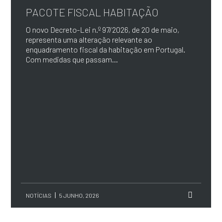
PACOTE FISCAL HABITAÇÃO
O novo Decreto-Lei n.º 97/2026, de 20 de maio,
representa uma alteração relevante ao
enquadramento fiscal da habitação em Portugal.
Com medidas que passam...
NOTÍCIAS
5 JUNHO, 2026