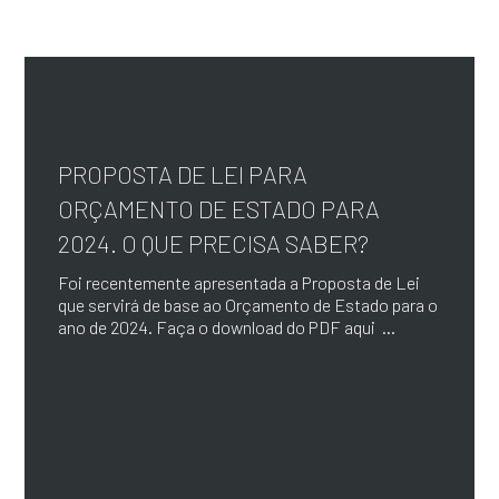
PROPOSTA DE LEI PARA
ORÇAMENTO DE ESTADO PARA
2024. O QUE PRECISA SABER?
Foi recentemente apresentada a Proposta de Lei
que servirá de base ao Orçamento de Estado para o
ano de 2024. Faça o download do PDF aqui ...