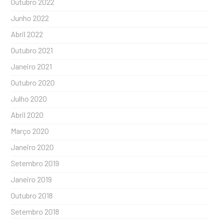
Outubro 2022
Junho 2022
Abril 2022
Outubro 2021
Janeiro 2021
Outubro 2020
Julho 2020
Abril 2020
Março 2020
Janeiro 2020
Setembro 2019
Janeiro 2019
Outubro 2018
Setembro 2018