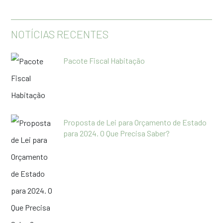
NOTÍCIAS RECENTES
Pacote Fiscal Habitação
Proposta de Lei para Orçamento de Estado
para 2024. O Que Precisa Saber?