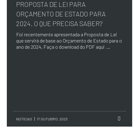
PROPOSTA DE LEI PARA
ORÇAMENTO DE ESTADO PARA
2024. O QUE PRECISA SABER?
Foi recentemente apresentada a Proposta de Lei
que servirá de base ao Orçamento de Estado para o
ano de 2024. Faça o download do PDF aqui ...
NOTÍCIAS
17 OUTUBRO, 2023