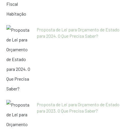
Proposta de Lei para Orçamento de Estado
para 2024. O Que Precisa Saber?
Proposta de Lei para Orçamento de Estado
para 2023. O Que Precisa Saber?