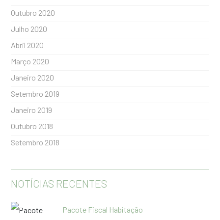
Outubro 2020
Julho 2020
Abril 2020
Março 2020
Janeiro 2020
Setembro 2019
Janeiro 2019
Outubro 2018
Setembro 2018
NOTÍCIAS RECENTES
Pacote Fiscal Habitação