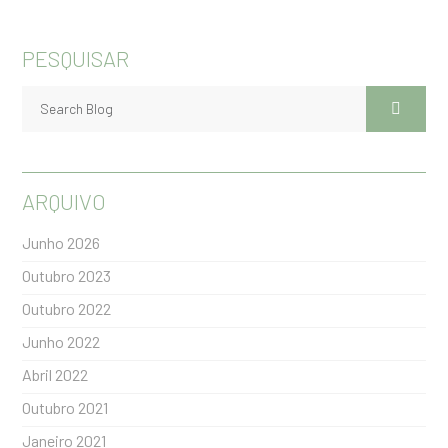
PESQUISAR
ARQUIVO
Junho 2026
Outubro 2023
Outubro 2022
Junho 2022
Abril 2022
Outubro 2021
Janeiro 2021