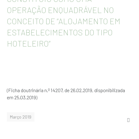
OPERAÇÃO ENQUADRÁVEL NO
CONCEITO DE “ALOJAMENTO EM
ESTABELECIMENTOS DO TIPO
HOTELEIRO”
(Ficha doutrinária n.º 14207, de 26.02.2019, disponibilizada
em 25.03.2019)
Março 2019