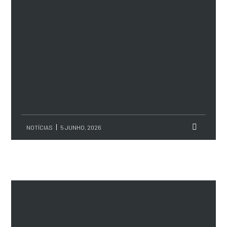
NOTÍCIAS
5 JUNHO, 2026