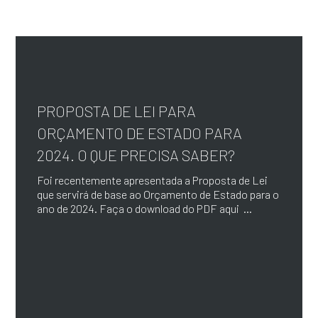
PROPOSTA DE LEI PARA
ORÇAMENTO DE ESTADO PARA
2024. O QUE PRECISA SABER?
Foi recentemente apresentada a Proposta de Lei
que servirá de base ao Orçamento de Estado para o
ano de 2024. Faça o download do PDF aqui ...