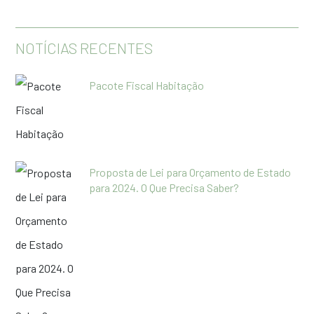
NOTÍCIAS RECENTES
Pacote Fiscal Habitação
Proposta de Lei para Orçamento de Estado
para 2024. O Que Precisa Saber?