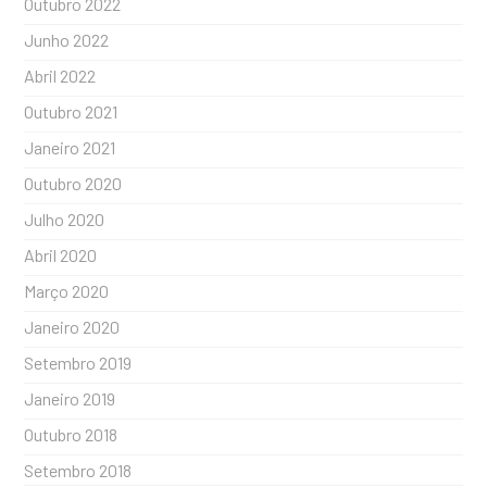
Outubro 2022
Junho 2022
Abril 2022
Outubro 2021
Janeiro 2021
Outubro 2020
Julho 2020
Abril 2020
Março 2020
Janeiro 2020
Setembro 2019
Janeiro 2019
Outubro 2018
Setembro 2018