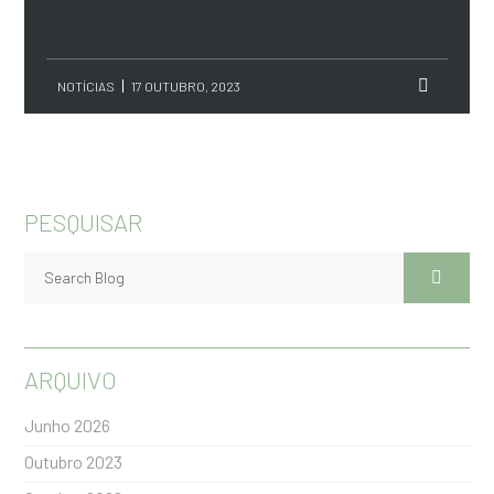
NOTÍCIAS
17 OUTUBRO, 2023
PESQUISAR
ARQUIVO
Junho 2026
Outubro 2023