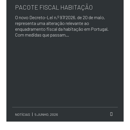
PACOTE FISCAL HABITAÇÃO
O novo Decreto-Lei n.º 97/2026, de 20 de maio,
representa uma alteração relevante ao
enquadramento fiscal da habitação em Portugal.
Com medidas que passam...
NOTÍCIAS
5 JUNHO, 2026