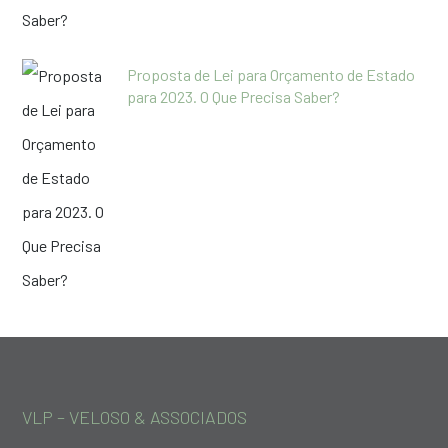
Proposta de Lei para Orçamento de Estado
para 2023. O Que Precisa Saber?
VLP – VELOSO & ASSOCIADOS