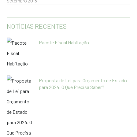
Setembro 2018
NOTÍCIAS RECENTES
Pacote Fiscal Habitação
Proposta de Lei para Orçamento de Estado
para 2024. O Que Precisa Saber?