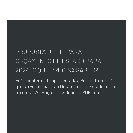
PROPOSTA DE LEI PARA
ORÇAMENTO DE ESTADO PARA
2024. O QUE PRECISA SABER?
Foi recentemente apresentada a Proposta de Lei
que servirá de base ao Orçamento de Estado para o
ano de 2024. Faça o download do PDF aqui ...