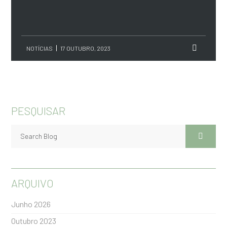
NOTÍCIAS
17 OUTUBRO, 2023
PESQUISAR
ARQUIVO
Junho 2026
Outubro 2023