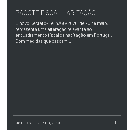
PACOTE FISCAL HABITAÇÃO
O novo Decreto-Lei n.º 97/2026, de 20 de maio,
representa uma alteração relevante ao
enquadramento fiscal da habitação em Portugal.
Com medidas que passam...
NOTÍCIAS
5 JUNHO, 2026