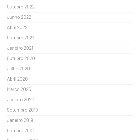
Outubro 2022
Junho 2022
Abril 2022
Outubro 2021
Janeiro 2021
Outubro 2020
Julho 2020
Abril 2020
Março 2020
Janeiro 2020
Setembro 2019
Janeiro 2019
Outubro 2018