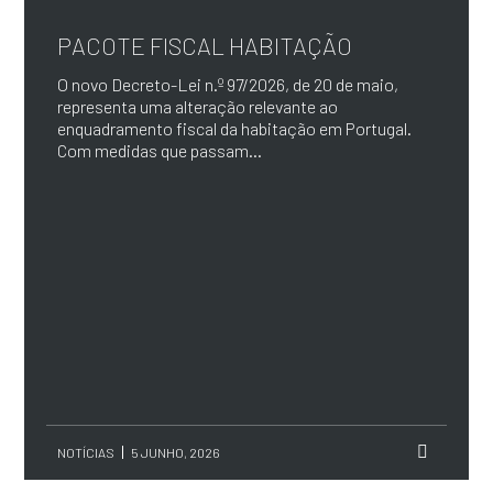
PACOTE FISCAL HABITAÇÃO
O novo Decreto-Lei n.º 97/2026, de 20 de maio,
representa uma alteração relevante ao
enquadramento fiscal da habitação em Portugal.
Com medidas que passam...
NOTÍCIAS
5 JUNHO, 2026