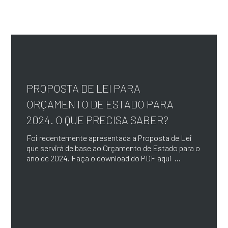
PROPOSTA DE LEI PARA
ORÇAMENTO DE ESTADO PARA
2024. O QUE PRECISA SABER?
Foi recentemente apresentada a Proposta de Lei
que servirá de base ao Orçamento de Estado para o
ano de 2024. Faça o download do PDF aqui ...