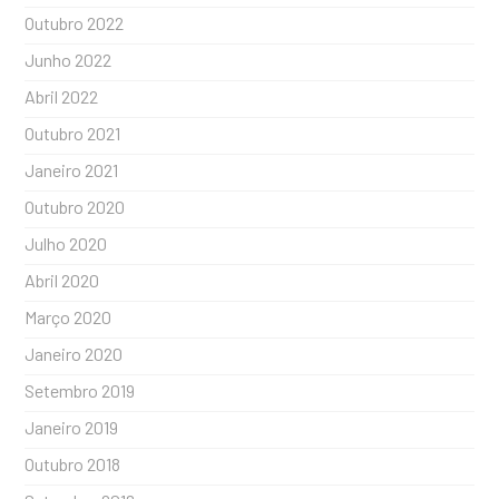
Outubro 2022
Junho 2022
Abril 2022
Outubro 2021
Janeiro 2021
Outubro 2020
Julho 2020
Abril 2020
Março 2020
Janeiro 2020
Setembro 2019
Janeiro 2019
Outubro 2018