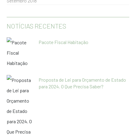
Setembro 2018
NOTÍCIAS RECENTES
Pacote Fiscal Habitação
Proposta de Lei para Orçamento de Estado
para 2024. O Que Precisa Saber?