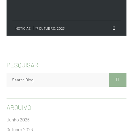
NOTÍCIAS
17 OUTUBRO, 2023
PESQUISAR
ARQUIVO
Junho 2026
Outubro 2023