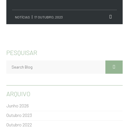
NOTÍCIAS
17 OUTUBRO, 2023
PESQUISAR
ARQUIVO
Junho 2026
Outubro 2023
Outubro 2022