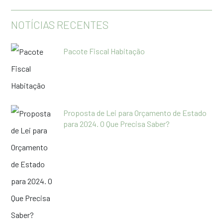
NOTÍCIAS RECENTES
Pacote Fiscal Habitação
Proposta de Lei para Orçamento de Estado
para 2024. O Que Precisa Saber?