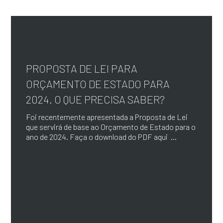
PROPOSTA DE LEI PARA
ORÇAMENTO DE ESTADO PARA
2024. O QUE PRECISA SABER?
Foi recentemente apresentada a Proposta de Lei
que servirá de base ao Orçamento de Estado para o
ano de 2024. Faça o download do PDF aqui ...