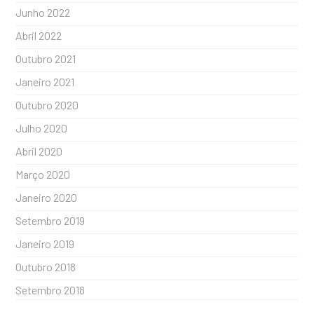
Junho 2022
Abril 2022
Outubro 2021
Janeiro 2021
Outubro 2020
Julho 2020
Abril 2020
Março 2020
Janeiro 2020
Setembro 2019
Janeiro 2019
Outubro 2018
Setembro 2018