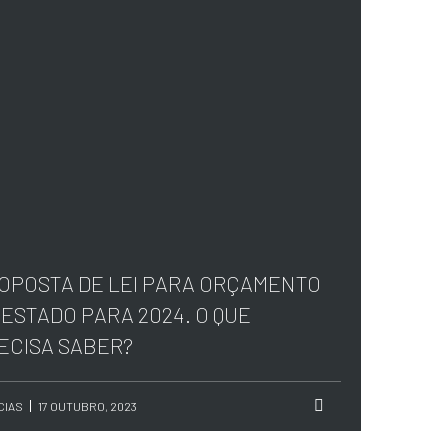
OPOSTA DE LEI PARA ORÇAMENTO
 ESTADO PARA 2024. O QUE
ECISA SABER?
CIAS
17 OUTUBRO, 2023