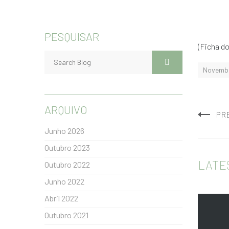
PESQUISAR
(Ficha do
Novemb
ARQUIVO
PR
Junho 2026
Outubro 2023
LATE
Outubro 2022
Junho 2022
Abril 2022
Outubro 2021