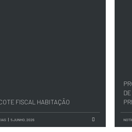
PR
DE
COTE FISCAL HABITAÇÃO
PR
CIAS
5 JUNHO, 2026
NOTÍ