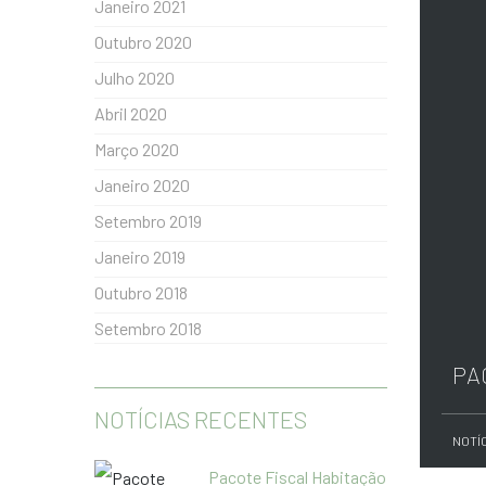
Janeiro 2021
Outubro 2020
Julho 2020
Abril 2020
Março 2020
Janeiro 2020
Setembro 2019
Janeiro 2019
Outubro 2018
Setembro 2018
PA
NOTÍCIAS RECENTES
NOTÍ
Pacote Fiscal Habitação