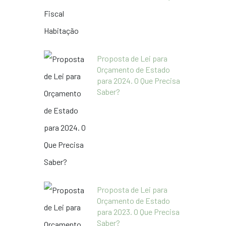
Proposta de Lei para
Orçamento de Estado
para 2024. O Que Precisa
Saber?
Proposta de Lei para
Orçamento de Estado
para 2023. O Que Precisa
Saber?