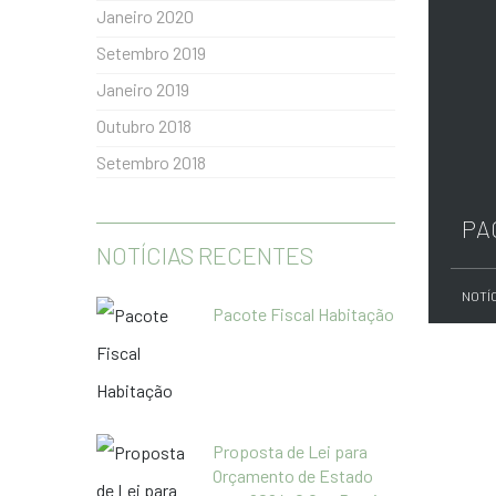
Janeiro 2020
Setembro 2019
Janeiro 2019
Outubro 2018
Setembro 2018
PA
NOTÍCIAS RECENTES
NOTÍ
Pacote Fiscal Habitação
Proposta de Lei para
Orçamento de Estado