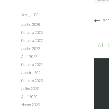
ARQUIVO
PR
Junho 2026
Outubro 2023
Outubro 2022
LATE
Junho 2022
Abril 2022
Outubro 2021
Janeiro 2021
Outubro 2020
Julho 2020
Abril 2020
Março 2020