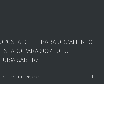
OPOSTA DE LEI PARA ORÇAMENTO
 ESTADO PARA 2024. O QUE
ECISA SABER?
CIAS
17 OUTUBRO, 2023