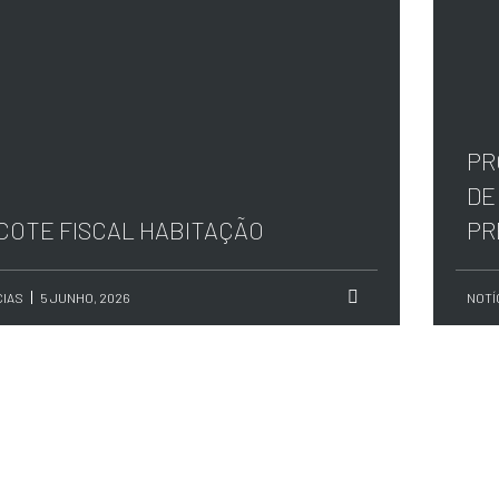
PR
DE
COTE FISCAL HABITAÇÃO
PR
CIAS
5 JUNHO, 2026
NOTÍ