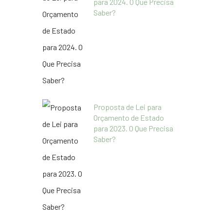
para 2024. O Que Precisa
Saber?
Proposta de Lei para
Orçamento de Estado
para 2023. O Que Precisa
Saber?