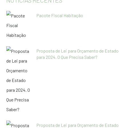
NOTÍCIAS RECENTES
Pacote Fiscal Habitação
Proposta de Lei para Orçamento de Estado
para 2024. O Que Precisa Saber?
Proposta de Lei para Orçamento de Estado