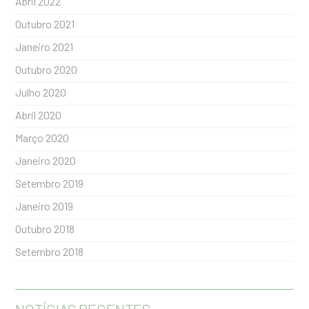
Abril 2022
Outubro 2021
Janeiro 2021
Outubro 2020
Julho 2020
Abril 2020
Março 2020
Janeiro 2020
Setembro 2019
Janeiro 2019
Outubro 2018
Setembro 2018