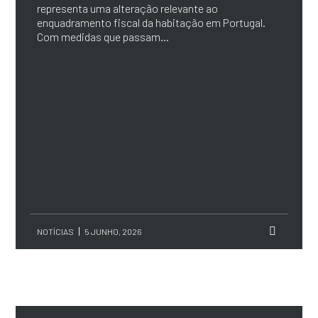
representa uma alteração relevante ao
enquadramento fiscal da habitação em Portugal.
Com medidas que passam...
NOTÍCIAS
5 JUNHO, 2026