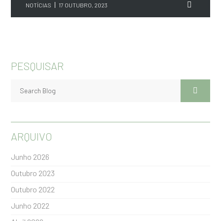
NOTÍCIAS
17 OUTUBRO, 2023
PESQUISAR
ARQUIVO
Junho 2026
Outubro 2023
Outubro 2022
Junho 2022