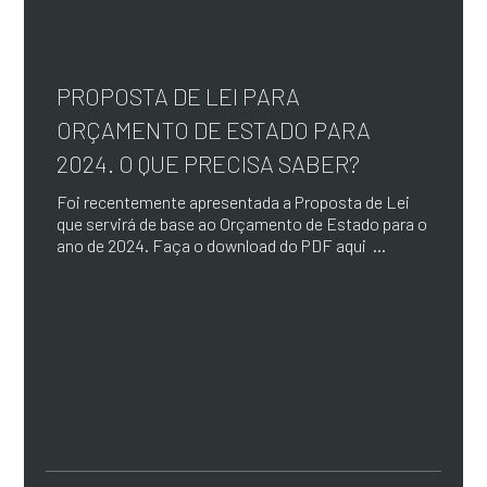
PROPOSTA DE LEI PARA
ORÇAMENTO DE ESTADO PARA
2024. O QUE PRECISA SABER?
Foi recentemente apresentada a Proposta de Lei
que servirá de base ao Orçamento de Estado para o
ano de 2024. Faça o download do PDF aqui ...