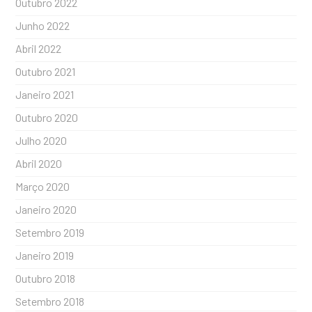
Outubro 2022
Junho 2022
Abril 2022
Outubro 2021
Janeiro 2021
Outubro 2020
Julho 2020
Abril 2020
Março 2020
Janeiro 2020
Setembro 2019
Janeiro 2019
Outubro 2018
Setembro 2018