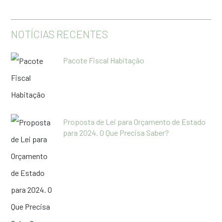
NOTÍCIAS RECENTES
Pacote Fiscal Habitação
Proposta de Lei para Orçamento de Estado
para 2024. O Que Precisa Saber?