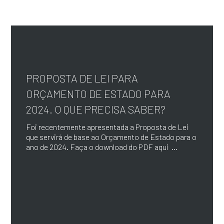
PROPOSTA DE LEI PARA
ORÇAMENTO DE ESTADO PARA
2024. O QUE PRECISA SABER?
Foi recentemente apresentada a Proposta de Lei
que servirá de base ao Orçamento de Estado para o
ano de 2024. Faça o download do PDF aqui ...