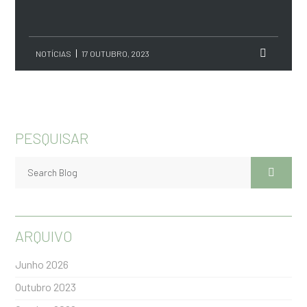
NOTÍCIAS
17 OUTUBRO, 2023
PESQUISAR
ARQUIVO
Junho 2026
Outubro 2023