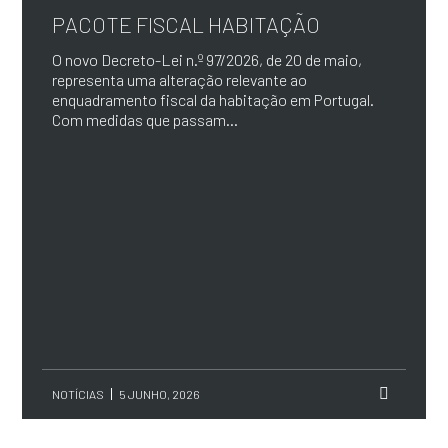
PACOTE FISCAL HABITAÇÃO
O novo Decreto-Lei n.º 97/2026, de 20 de maio,
representa uma alteração relevante ao
enquadramento fiscal da habitação em Portugal.
Com medidas que passam...
NOTÍCIAS
5 JUNHO, 2026