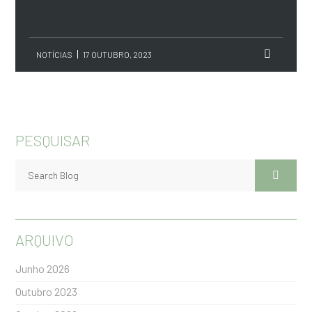
NOTÍCIAS
17 OUTUBRO, 2023
PESQUISAR
ARQUIVO
Junho 2026
Outubro 2023