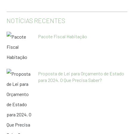
NOTÍCIAS RECENTES
Pacote Fiscal Habitação
Proposta de Lei para Orçamento de Estado
para 2024. O Que Precisa Saber?