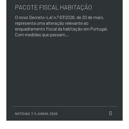
PACOTE FISCAL HABITAÇÃO
O novo Decreto-Lei n.º 97/2026, de 20 de maio,
representa uma alteração relevante ao
enquadramento fiscal da habitação em Portugal.
Com medidas que passam...
NOTÍCIAS
5 JUNHO, 2026