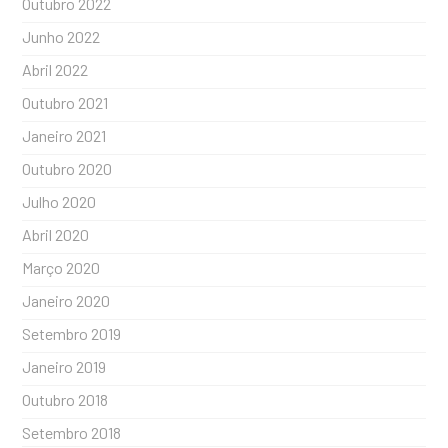
Outubro 2022
Junho 2022
Abril 2022
Outubro 2021
Janeiro 2021
Outubro 2020
Julho 2020
Abril 2020
Março 2020
Janeiro 2020
Setembro 2019
Janeiro 2019
Outubro 2018
Setembro 2018