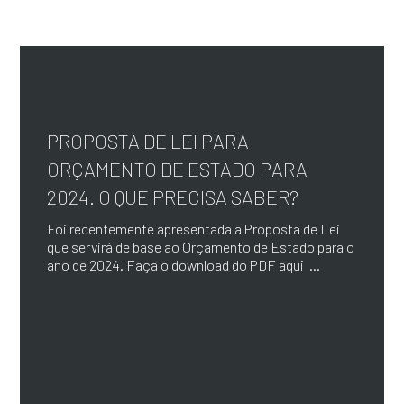
PROPOSTA DE LEI PARA
ORÇAMENTO DE ESTADO PARA
2024. O QUE PRECISA SABER?
Foi recentemente apresentada a Proposta de Lei
que servirá de base ao Orçamento de Estado para o
ano de 2024. Faça o download do PDF aqui ...