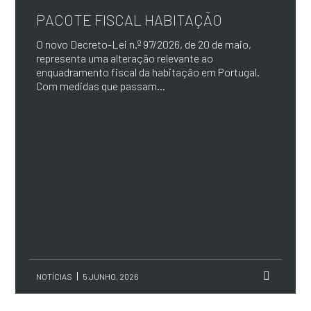
PACOTE FISCAL HABITAÇÃO
O novo Decreto-Lei n.º 97/2026, de 20 de maio,
representa uma alteração relevante ao
enquadramento fiscal da habitação em Portugal.
Com medidas que passam...
NOTÍCIAS
5 JUNHO, 2026