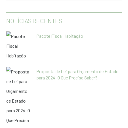
NOTÍCIAS RECENTES
Pacote Fiscal Habitação
Proposta de Lei para Orçamento de Estado
para 2024. O Que Precisa Saber?