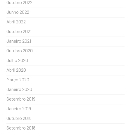
Outubro 2022
Junho 2022
Abril 2022
Outubro 2021
Janeiro 2021
Outubro 2020
Julho 2020
Abril 2020
Março 2020
Janeiro 2020
Setembro 2019
Janeiro 2019
Outubro 2018
Setembro 2018