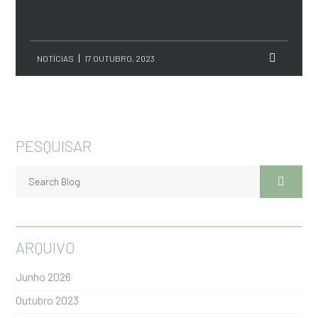
NOTÍCIAS
17 OUTUBRO, 2023
PESQUISAR
ARQUIVO
Junho 2026
Outubro 2023