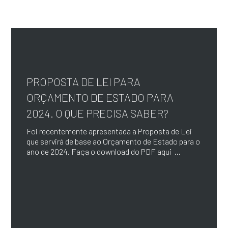
PROPOSTA DE LEI PARA
ORÇAMENTO DE ESTADO PARA
2024. O QUE PRECISA SABER?
Foi recentemente apresentada a Proposta de Lei
que servirá de base ao Orçamento de Estado para o
ano de 2024. Faça o download do PDF aqui ...