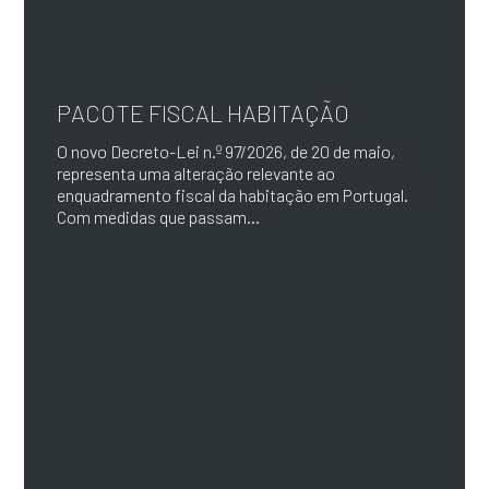
PACOTE FISCAL HABITAÇÃO
O novo Decreto-Lei n.º 97/2026, de 20 de maio,
representa uma alteração relevante ao
enquadramento fiscal da habitação em Portugal.
Com medidas que passam...