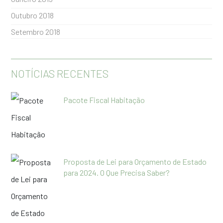
Outubro 2018
Setembro 2018
NOTÍCIAS RECENTES
Pacote Fiscal Habitação
Proposta de Lei para Orçamento de Estado
para 2024. O Que Precisa Saber?