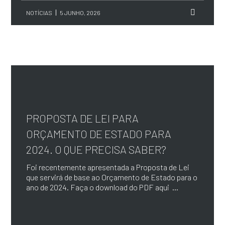
NOTÍCIAS
5 JUNHO, 2026
PROPOSTA DE LEI PARA
ORÇAMENTO DE ESTADO PARA
2024. O QUE PRECISA SABER?
Foi recentemente apresentada a Proposta de Lei
que servirá de base ao Orçamento de Estado para o
ano de 2024. Faça o download do PDF aqui ...