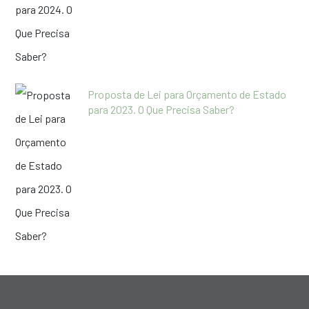
Proposta de Lei para Orçamento de Estado
para 2023. O Que Precisa Saber?