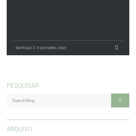
NOTÍCIAS
17 OUTUBRO, 2023
PESQUISAR
ARQUIVO