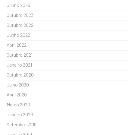
Junho 2026
Outubro 2023
Outubro 2022
Junho 2022
Abril 2022
Outubro 2021
Janeiro 2021
Outubro 2020
Julho 2020
Abril 2020
Março 2020
Janeiro 2020
Setembro 2019
Janeiro 2019