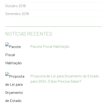
Outubro 2018
Setembro 2018
NOTÍCIAS RECENTES
Pacote Fiscal Habitação
Proposta de Lei para Orçamento de Estado
para 2024. O Que Precisa Saber?