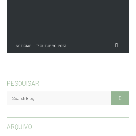
NOTÍCIAS
17 OUTUBRO, 2023
PESQUISAR
ARQUIVO