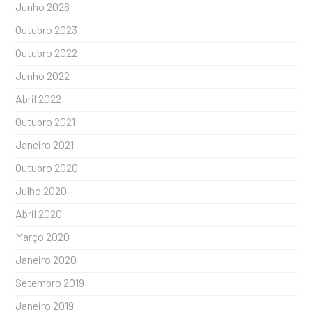
Junho 2026
Outubro 2023
Outubro 2022
Junho 2022
Abril 2022
Outubro 2021
Janeiro 2021
Outubro 2020
Julho 2020
Abril 2020
Março 2020
Janeiro 2020
Setembro 2019
Janeiro 2019