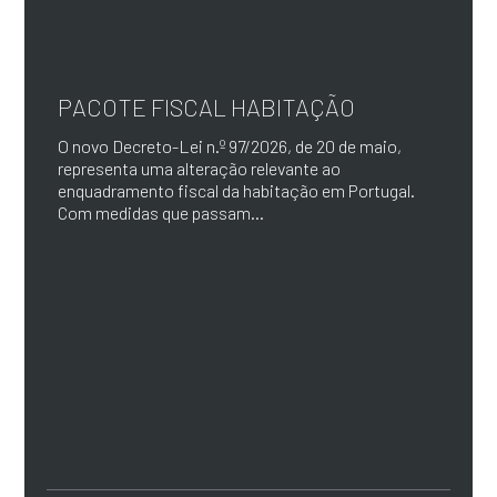
PACOTE FISCAL HABITAÇÃO
O novo Decreto-Lei n.º 97/2026, de 20 de maio,
representa uma alteração relevante ao
enquadramento fiscal da habitação em Portugal.
Com medidas que passam...