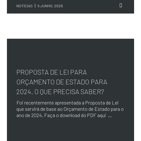
NOTÍCIAS
5 JUNHO, 2026
PROPOSTA DE LEI PARA
ORÇAMENTO DE ESTADO PARA
2024. O QUE PRECISA SABER?
Foi recentemente apresentada a Proposta de Lei
que servirá de base ao Orçamento de Estado para o
ano de 2024. Faça o download do PDF aqui ...