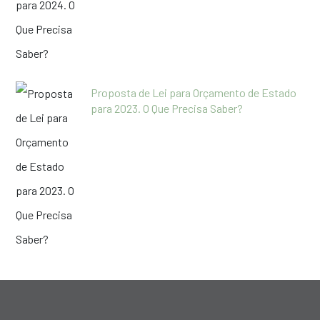
Proposta de Lei para Orçamento de Estado
para 2023. O Que Precisa Saber?