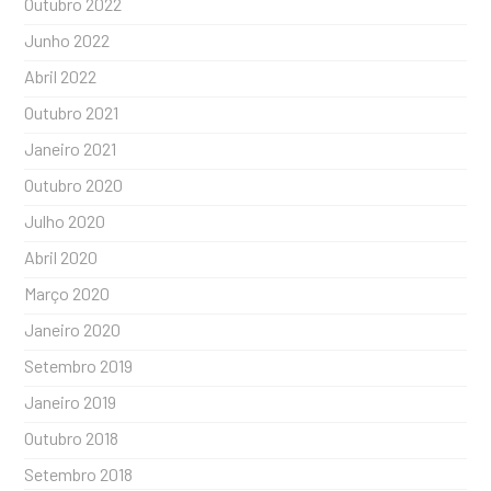
Outubro 2022
Junho 2022
Abril 2022
Outubro 2021
Janeiro 2021
Outubro 2020
Julho 2020
Abril 2020
Março 2020
Janeiro 2020
Setembro 2019
Janeiro 2019
Outubro 2018
Setembro 2018