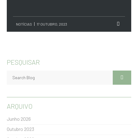
NOTÍCIAS
17 OUTUBRO, 2023
PESQUISAR
ARQUIVO
Junho 2026
Outubro 2023