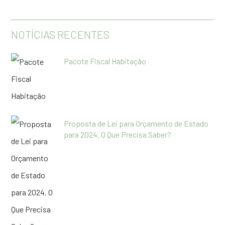
NOTÍCIAS RECENTES
Pacote Fiscal Habitação
Proposta de Lei para Orçamento de Estado
para 2024. O Que Precisa Saber?