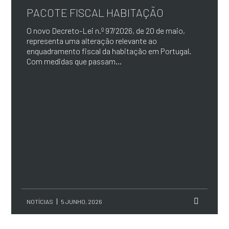
PACOTE FISCAL HABITAÇÃO
O novo Decreto-Lei n.º 97/2026, de 20 de maio,
representa uma alteração relevante ao
enquadramento fiscal da habitação em Portugal.
Com medidas que passam...
NOTÍCIAS
5 JUNHO, 2026