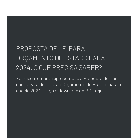
PROPOSTA DE LEI PARA
ORÇAMENTO DE ESTADO PARA
2024. O QUE PRECISA SABER?
Foi recentemente apresentada a Proposta de Lei
que servirá de base ao Orçamento de Estado para o
ano de 2024. Faça o download do PDF aqui ...