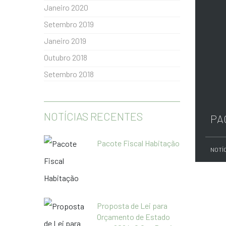
Janeiro 2020
Setembro 2019
Janeiro 2019
Outubro 2018
Setembro 2018
NOTÍCIAS RECENTES
PA
Pacote Fiscal Habitação
NOTÍ
Proposta de Lei para
Orçamento de Estado