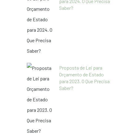
para 2024. O Que Precisa
Saber?
Proposta de Lei para
Orçamento de Estado
para 2023. O Que Precisa
Saber?