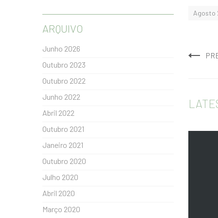
Agosto 
ARQUIVO
Junho 2026
PR
Outubro 2023
Outubro 2022
Junho 2022
LATE
Abril 2022
Outubro 2021
Janeiro 2021
Outubro 2020
Julho 2020
Abril 2020
Março 2020