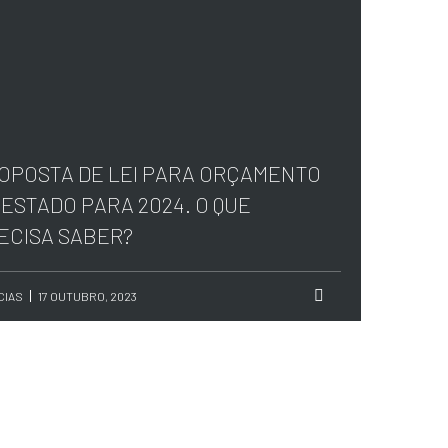
OPOSTA DE LEI PARA ORÇAMENTO
 ESTADO PARA 2024. O QUE
ECISA SABER?
CIAS
17 OUTUBRO, 2023