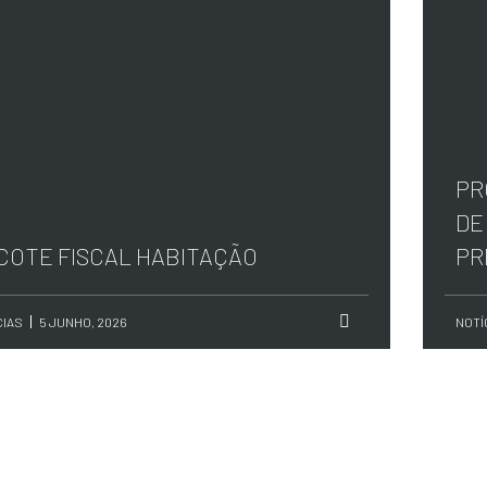
PR
DE
COTE FISCAL HABITAÇÃO
PR
CIAS
5 JUNHO, 2026
NOTÍ