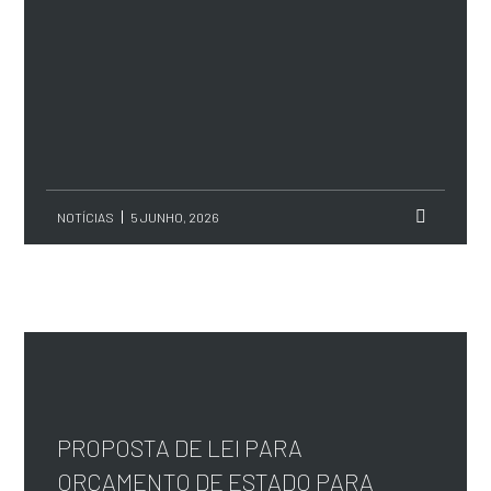
NOTÍCIAS
5 JUNHO, 2026
PROPOSTA DE LEI PARA
ORÇAMENTO DE ESTADO PARA