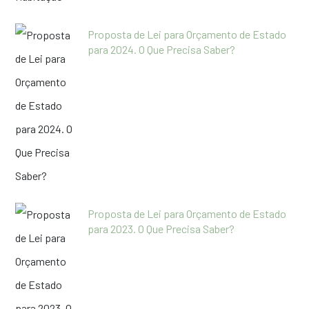
Proposta de Lei para Orçamento de Estado
para 2024. O Que Precisa Saber?
Proposta de Lei para Orçamento de Estado
para 2023. O Que Precisa Saber?