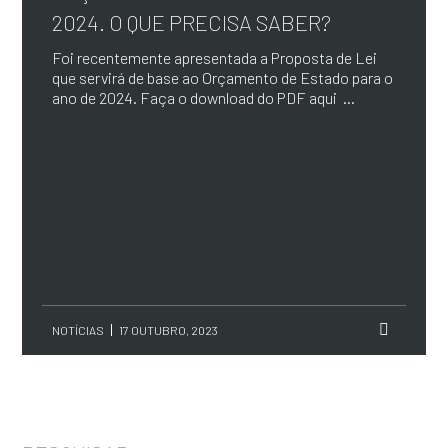
2024. O QUE PRECISA SABER?
Foi recentemente apresentada a Proposta de Lei
que servirá de base ao Orçamento de Estado para o
ano de 2024. Faça o download do PDF aqui ...
NOTÍCIAS
17 OUTUBRO, 2023