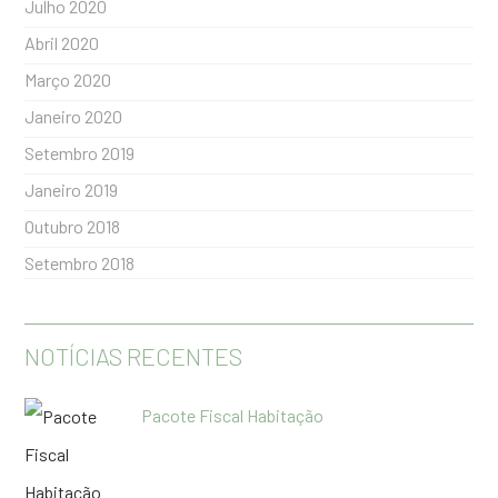
Julho 2020
Abril 2020
Março 2020
Janeiro 2020
Setembro 2019
Janeiro 2019
Outubro 2018
Setembro 2018
NOTÍCIAS RECENTES
Pacote Fiscal Habitação