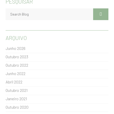
PESQUISAR
ARQUIVO
Junho 2026
Outubro 2023
Outubro 2022
Junho 2022
Abril 2022
Outubro 2021
Janeiro 2021
Outubro 2020