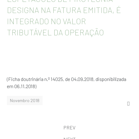
DESIGNA NA FATURA EMITIDA, É
INTEGRADO NO VALOR
TRIBUTÁVEL DA OPERAÇÃO
(Ficha doutrinária n.º 14025, de 04.09.2018, disponibilizada
em 06.11.2018)
Novembro 2018
PREV