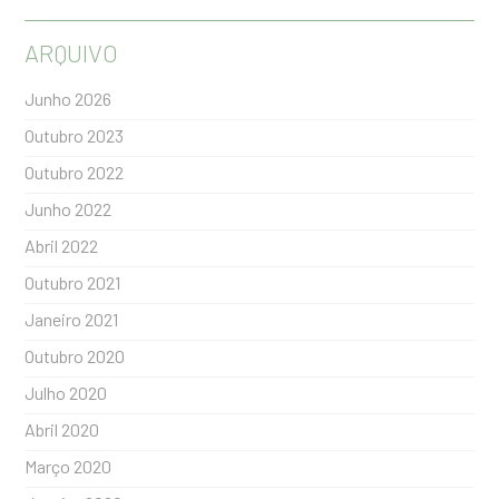
ARQUIVO
Junho 2026
Outubro 2023
Outubro 2022
Junho 2022
Abril 2022
Outubro 2021
Janeiro 2021
Outubro 2020
Julho 2020
Abril 2020
Março 2020