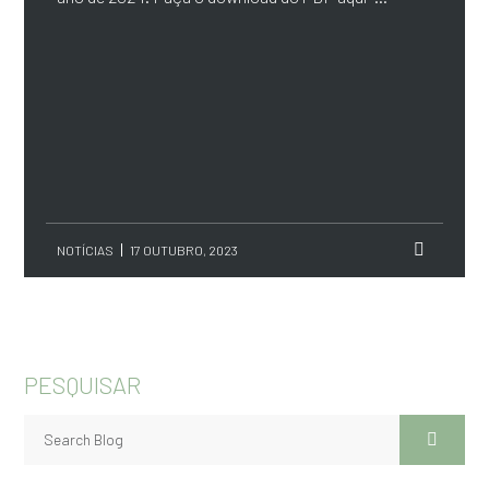
NOTÍCIAS
17 OUTUBRO, 2023
PESQUISAR