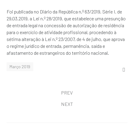
Foi publicada no Diário da República n.º 63/2019, Série I, de
29.03.2019, a Lei n.º 28/2019, que estabelece uma presunção
de entrada legal na concessão de autorização de residência
para o exercício de atividade profissional, procedendo à
sétima alteração à Lei n.º 23/2007, de 4 de julho, que aprova
o regime jurídico de entrada, permanência, saída e
afastamento de estrangeiros do território nacional.
Março 2019
PREV
NEXT