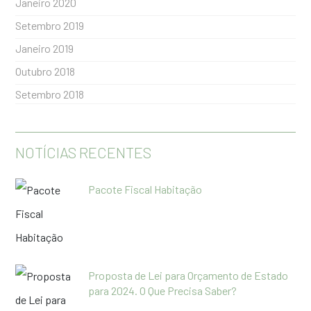
Janeiro 2020
Setembro 2019
Janeiro 2019
Outubro 2018
Setembro 2018
NOTÍCIAS RECENTES
Pacote Fiscal Habitação
Proposta de Lei para Orçamento de Estado
para 2024. O Que Precisa Saber?