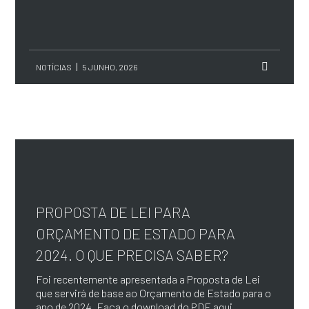
NOTÍCIAS
5 JUNHO, 2026
PROPOSTA DE LEI PARA
ORÇAMENTO DE ESTADO PARA
2024. O QUE PRECISA SABER?
Foi recentemente apresentada a Proposta de Lei
que servirá de base ao Orçamento de Estado para o
ano de 2024. Faça o download do PDF aqui ...