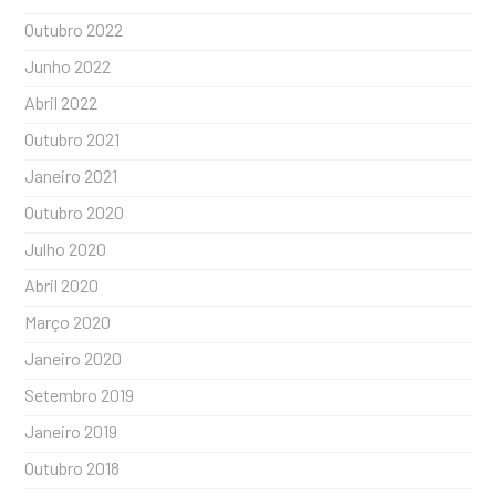
Outubro 2022
Junho 2022
Abril 2022
Outubro 2021
Janeiro 2021
Outubro 2020
Julho 2020
Abril 2020
Março 2020
Janeiro 2020
Setembro 2019
Janeiro 2019
Outubro 2018