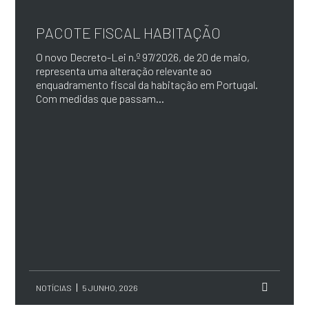
PACOTE FISCAL HABITAÇÃO
O novo Decreto-Lei n.º 97/2026, de 20 de maio,
representa uma alteração relevante ao
enquadramento fiscal da habitação em Portugal.
Com medidas que passam...
NOTÍCIAS
5 JUNHO, 2026