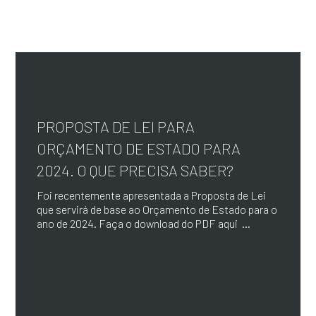
PROPOSTA DE LEI PARA
ORÇAMENTO DE ESTADO PARA
2024. O QUE PRECISA SABER?
Foi recentemente apresentada a Proposta de Lei
que servirá de base ao Orçamento de Estado para o
ano de 2024. Faça o download do PDF aqui ...