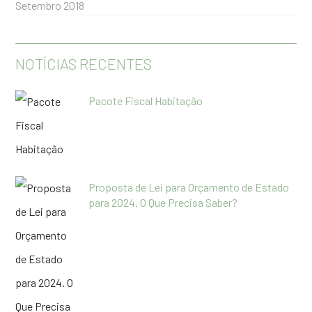
Setembro 2018
NOTÍCIAS RECENTES
Pacote Fiscal Habitação
Proposta de Lei para Orçamento de Estado
para 2024. O Que Precisa Saber?