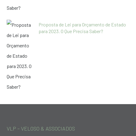
Proposta de Lei para Orçamento de Estado
para 2023. O Que Precisa Saber?
VLP – VELOSO & ASSOCIADOS