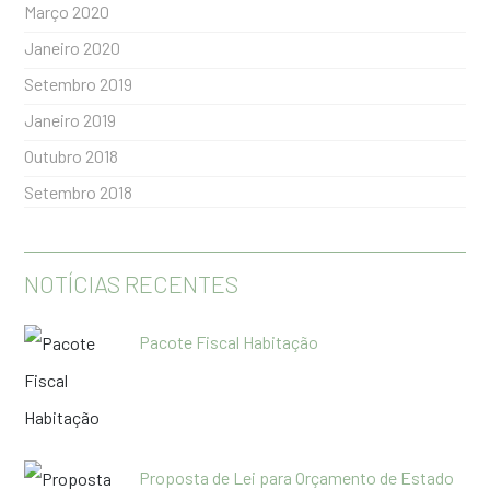
Março 2020
Janeiro 2020
Setembro 2019
Janeiro 2019
Outubro 2018
Setembro 2018
NOTÍCIAS RECENTES
Pacote Fiscal Habitação
Proposta de Lei para Orçamento de Estado