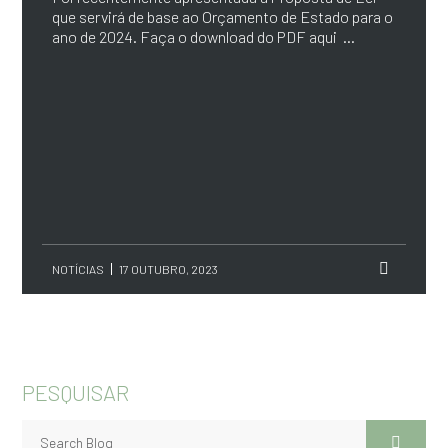
que servirá de base ao Orçamento de Estado para o
ano de 2024. Faça o download do PDF aqui ...
NOTÍCIAS
17 OUTUBRO, 2023
PESQUISAR