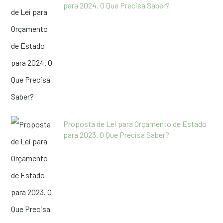
para 2024. O Que Precisa Saber?
Proposta de Lei para Orçamento de Estado
para 2023. O Que Precisa Saber?