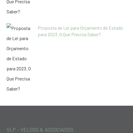
Proposta de Lei para Orçamento de Estado
para 2023. O Que Precisa Saber?
VLP – VELOSO & ASSOCIADOS