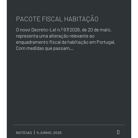
PACOTE FISCAL HABITAÇÃO
O novo Decreto-Lei n.º 97/2026, de 20 de maio,
representa uma alteração relevante ao
enquadramento fiscal da habitação em Portugal.
Com medidas que passam...
NOTÍCIAS
5 JUNHO, 2026