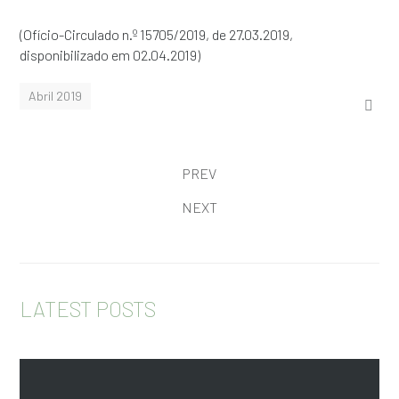
(Ofício-Circulado n.º 15705/2019, de 27.03.2019,
disponibilizado em 02.04.2019)
Abril 2019
PREV
NEXT
LATEST POSTS