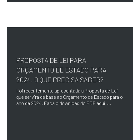
PROPOSTA DE LEI PARA
ORÇAMENTO DE ESTADO PARA
2024. O QUE PRECISA SABER?
Foi recentemente apresentada a Proposta de Lei
que servirá de base ao Orçamento de Estado para o
ano de 2024. Faça o download do PDF aqui ...