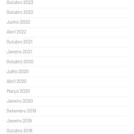
Outubro 2023
Outubro 2022
Junho 2022
Abril 2022
Outubro 2021
Janeiro 2021
Outubro 2020
Julho 2020
Abril 2020
Março 2020
Janeiro 2020
Setembro 2019
Janeiro 2019
Outubro 2018