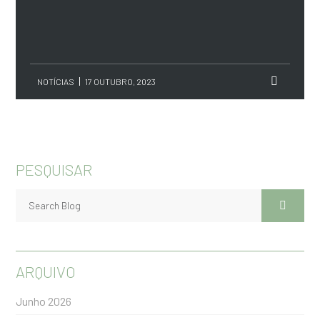
NOTÍCIAS
17 OUTUBRO, 2023
PESQUISAR
ARQUIVO
Junho 2026