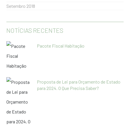
Setembro 2018
NOTÍCIAS RECENTES
Pacote Fiscal Habitação
Proposta de Lei para Orçamento de Estado
para 2024. O Que Precisa Saber?