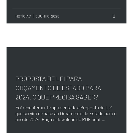
NOTÍCIAS
5 JUNHO, 2026
PROPOSTA DE LEI PARA
ORÇAMENTO DE ESTADO PARA
2024. O QUE PRECISA SABER?
Foi recentemente apresentada a Proposta de Lei
que servirá de base ao Orçamento de Estado para o
ano de 2024. Faça o download do PDF aqui ...