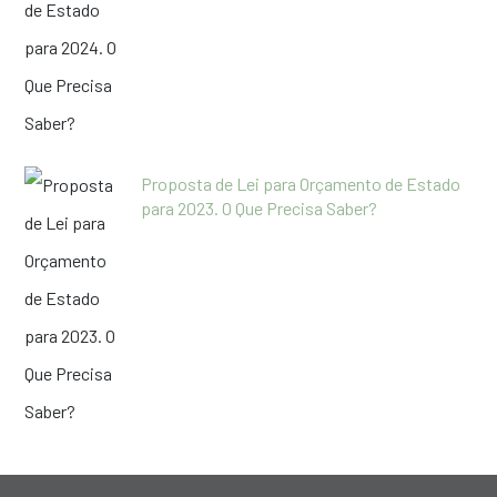
Proposta de Lei para Orçamento de Estado
para 2023. O Que Precisa Saber?