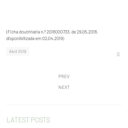
(Ficha doutrinária n.º 2018000733, de 29.05.2018,
disponibilizada em 02.04.2019)
Abril 2019
PREV
NEXT
LATEST POSTS