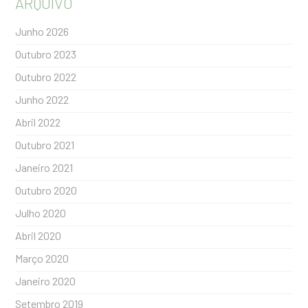
ARQUIVO
Junho 2026
Outubro 2023
Outubro 2022
Junho 2022
Abril 2022
Outubro 2021
Janeiro 2021
Outubro 2020
Julho 2020
Abril 2020
Março 2020
Janeiro 2020
Setembro 2019