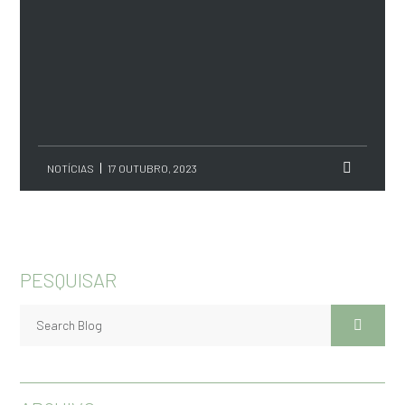
NOTÍCIAS
17 OUTUBRO, 2023
PESQUISAR