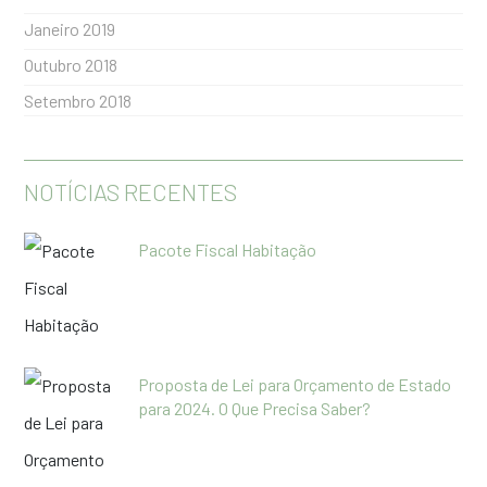
Janeiro 2019
Outubro 2018
Setembro 2018
NOTÍCIAS RECENTES
Pacote Fiscal Habitação
Proposta de Lei para Orçamento de Estado
para 2024. O Que Precisa Saber?