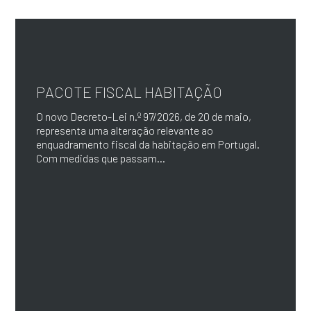
PACOTE FISCAL HABITAÇÃO
O novo Decreto-Lei n.º 97/2026, de 20 de maio,
representa uma alteração relevante ao
enquadramento fiscal da habitação em Portugal.
Com medidas que passam...