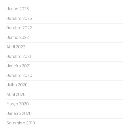
Junho 2026
Outubro 2023
Outubro 2022
Junho 2022
Abril 2022
Outubro 2021
Janeiro 2021
Outubro 2020
Julho 2020
Abril 2020
Março 2020
Janeiro 2020
Setembro 2019