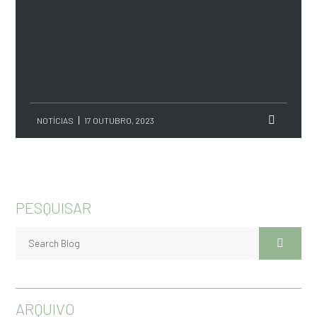
NOTÍCIAS
17 OUTUBRO, 2023
PESQUISAR
ARQUIVO