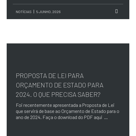
NOTÍCIAS
5 JUNHO, 2026
PROPOSTA DE LEI PARA
ORÇAMENTO DE ESTADO PARA
2024. O QUE PRECISA SABER?
Foi recentemente apresentada a Proposta de Lei
que servirá de base ao Orçamento de Estado para o
ano de 2024. Faça o download do PDF aqui ...