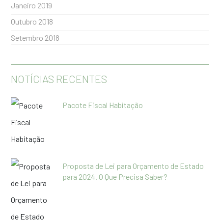
Janeiro 2019
Outubro 2018
Setembro 2018
NOTÍCIAS RECENTES
Pacote Fiscal Habitação
Proposta de Lei para Orçamento de Estado
para 2024. O Que Precisa Saber?