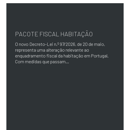
PACOTE FISCAL HABITAÇÃO
O novo Decreto-Lei n.º 97/2026, de 20 de maio,
representa uma alteração relevante ao
enquadramento fiscal da habitação em Portugal.
Com medidas que passam...