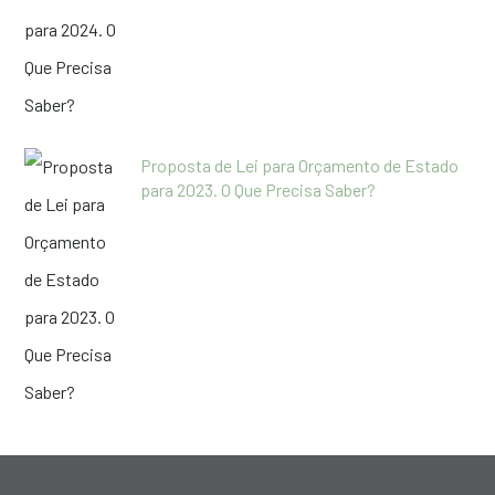
Proposta de Lei para Orçamento de Estado
para 2023. O Que Precisa Saber?