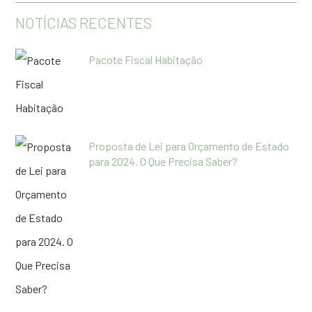
NOTÍCIAS RECENTES
Pacote Fiscal Habitação
Proposta de Lei para Orçamento de Estado
para 2024. O Que Precisa Saber?