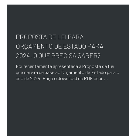
PROPOSTA DE LEI PARA
ORÇAMENTO DE ESTADO PARA
2024. O QUE PRECISA SABER?
Foi recentemente apresentada a Proposta de Lei
que servirá de base ao Orçamento de Estado para o
ano de 2024. Faça o download do PDF aqui ...