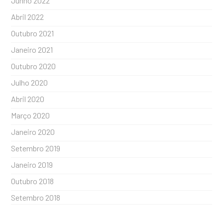
Junho 2022
Abril 2022
Outubro 2021
Janeiro 2021
Outubro 2020
Julho 2020
Abril 2020
Março 2020
Janeiro 2020
Setembro 2019
Janeiro 2019
Outubro 2018
Setembro 2018