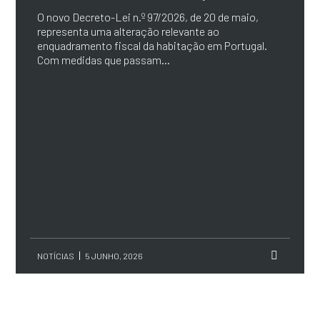
O novo Decreto-Lei n.º 97/2026, de 20 de maio,
representa uma alteração relevante ao
enquadramento fiscal da habitação em Portugal.
Com medidas que passam...
NOTÍCIAS
5 JUNHO, 2026