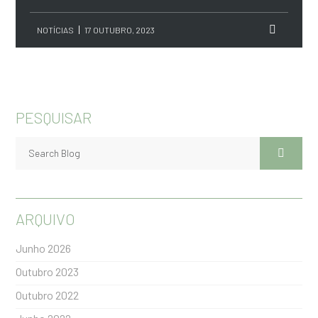
NOTÍCIAS
17 OUTUBRO, 2023
PESQUISAR
ARQUIVO
Junho 2026
Outubro 2023
Outubro 2022