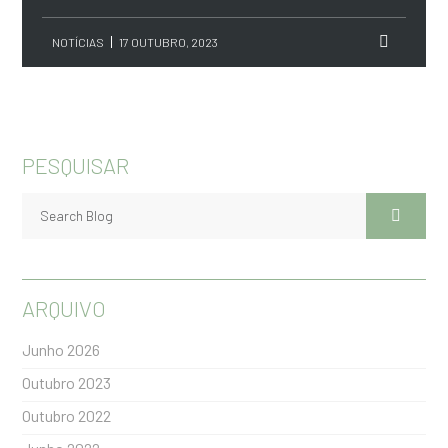
NOTÍCIAS
17 OUTUBRO, 2023
PESQUISAR
ARQUIVO
Junho 2026
Outubro 2023
Outubro 2022