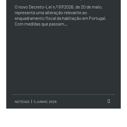
O novo Decreto-Lei n.º 97/2026, de 20 de maio,
representa uma alteração relevante ao
enquadramento fiscal da habitação em Portugal.
Com medidas que passam...
NOTÍCIAS
5 JUNHO, 2026