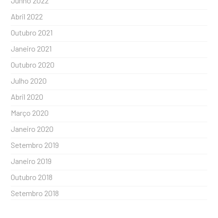
Junho 2022
Abril 2022
Outubro 2021
Janeiro 2021
Outubro 2020
Julho 2020
Abril 2020
Março 2020
Janeiro 2020
Setembro 2019
Janeiro 2019
Outubro 2018
Setembro 2018