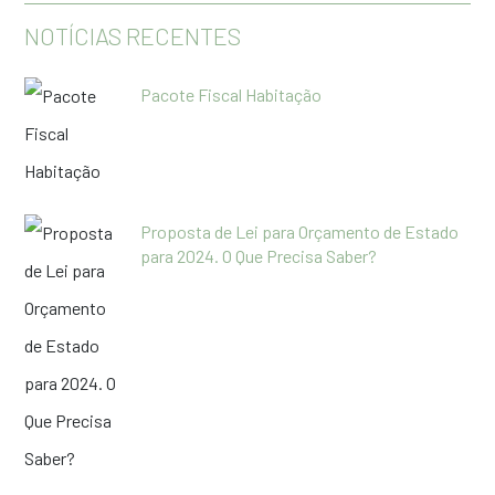
NOTÍCIAS RECENTES
Pacote Fiscal Habitação
Proposta de Lei para Orçamento de Estado
para 2024. O Que Precisa Saber?