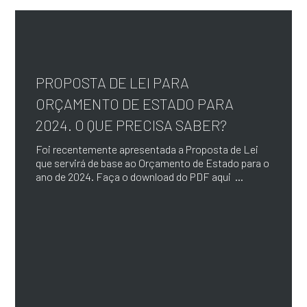
PROPOSTA DE LEI PARA
ORÇAMENTO DE ESTADO PARA
2024. O QUE PRECISA SABER?
Foi recentemente apresentada a Proposta de Lei
que servirá de base ao Orçamento de Estado para o
ano de 2024. Faça o download do PDF aqui ...