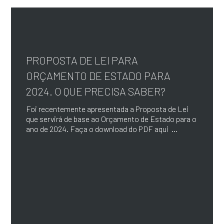
PROPOSTA DE LEI PARA
ORÇAMENTO DE ESTADO PARA
2024. O QUE PRECISA SABER?
Foi recentemente apresentada a Proposta de Lei
que servirá de base ao Orçamento de Estado para o
ano de 2024. Faça o download do PDF aqui ...