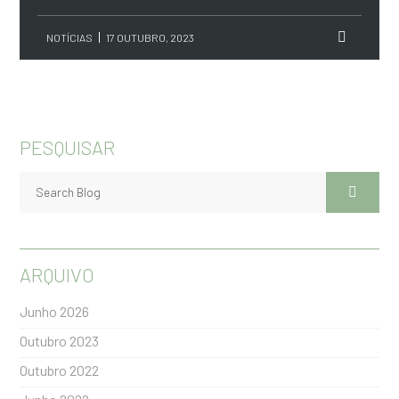
NOTÍCIAS
17 OUTUBRO, 2023
PESQUISAR
ARQUIVO
Junho 2026
Outubro 2023
Outubro 2022