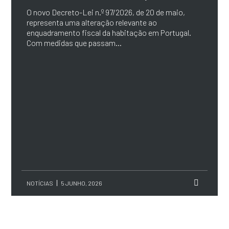
O novo Decreto-Lei n.º 97/2026, de 20 de maio,
representa uma alteração relevante ao
enquadramento fiscal da habitação em Portugal.
Com medidas que passam...
NOTÍCIAS
5 JUNHO, 2026