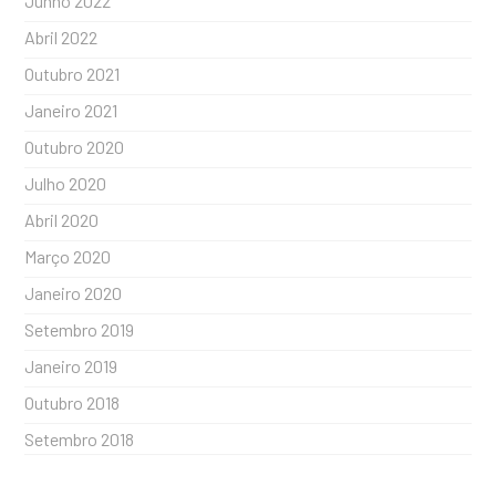
Junho 2022
Abril 2022
Outubro 2021
Janeiro 2021
Outubro 2020
Julho 2020
Abril 2020
Março 2020
Janeiro 2020
Setembro 2019
Janeiro 2019
Outubro 2018
Setembro 2018