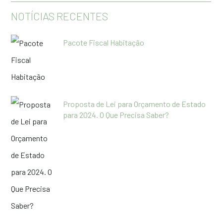
NOTÍCIAS RECENTES
Pacote Fiscal Habitação
Proposta de Lei para Orçamento de Estado
para 2024. O Que Precisa Saber?