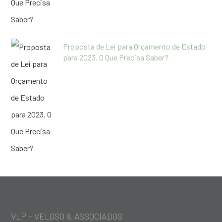
Proposta de Lei para Orçamento de Estado
para 2023. O Que Precisa Saber?
VLP – VELOSO & ASSOCIADOS