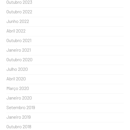
Outubro 2023
Outubro 2022
Junho 2022
Abril 2022
Outubro 2021
Janeiro 2021
Outubro 2020
Julho 2020
Abril 2020
Março 2020
Janeiro 2020
Setembro 2019
Janeiro 2019
Outubro 2018