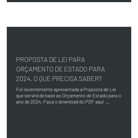
PROPOSTA DE LEI PARA
ORÇAMENTO DE ESTADO PARA
2024. O QUE PRECISA SABER?
Foi recentemente apresentada a Proposta de Lei
que servirá de base ao Orçamento de Estado para o
ano de 2024. Faça o download do PDF aqui ...