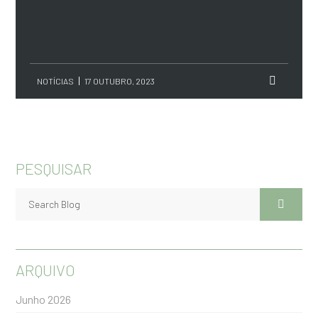
NOTÍCIAS
17 OUTUBRO, 2023
PESQUISAR
ARQUIVO
Junho 2026