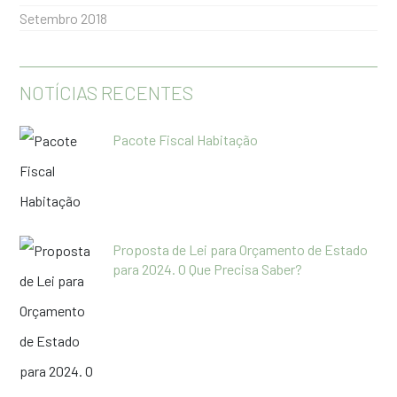
Setembro 2018
NOTÍCIAS RECENTES
Pacote Fiscal Habitação
Proposta de Lei para Orçamento de Estado
para 2024. O Que Precisa Saber?