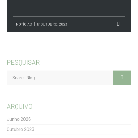
NOTÍCIAS
17 OUTUBRO, 2023
PESQUISAR
ARQUIVO
Junho 2026
Outubro 2023