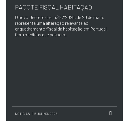
PACOTE FISCAL HABITAÇÃO
O novo Decreto-Lei n.º 97/2026, de 20 de maio,
representa uma alteração relevante ao
enquadramento fiscal da habitação em Portugal.
Com medidas que passam...
NOTÍCIAS
5 JUNHO, 2026