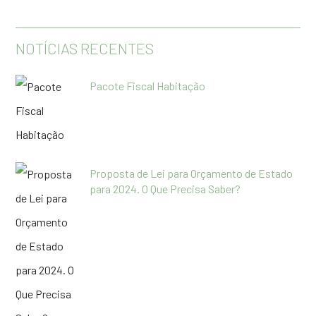
NOTÍCIAS RECENTES
Pacote Fiscal Habitação
Proposta de Lei para Orçamento de Estado
para 2024. O Que Precisa Saber?