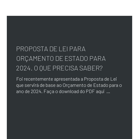
PROPOSTA DE LEI PARA
ORÇAMENTO DE ESTADO PARA
2024. O QUE PRECISA SABER?
Foi recentemente apresentada a Proposta de Lei
que servirá de base ao Orçamento de Estado para o
ano de 2024. Faça o download do PDF aqui ...