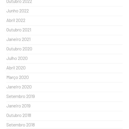
Outubro 2022
Junho 2022
Abril 2022
Outubro 2021
Janeiro 2021
Outubro 2020
Julho 2020
Abril 2020
Março 2020
Janeiro 2020
Setembro 2019
Janeiro 2019
Outubro 2018
Setembro 2018