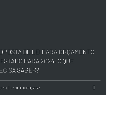
OPOSTA DE LEI PARA ORÇAMENTO
 ESTADO PARA 2024. O QUE
ECISA SABER?
CIAS
17 OUTUBRO, 2023