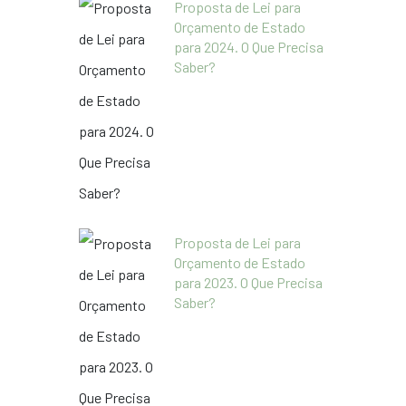
Proposta de Lei para
Orçamento de Estado
para 2024. O Que Precisa
Saber?
Proposta de Lei para
Orçamento de Estado
para 2023. O Que Precisa
Saber?