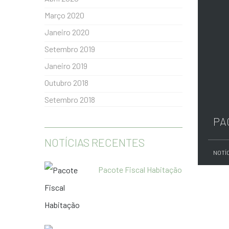
Março 2020
Janeiro 2020
Setembro 2019
Janeiro 2019
Outubro 2018
Setembro 2018
PA
NOTÍCIAS RECENTES
NOTÍ
Pacote Fiscal Habitação