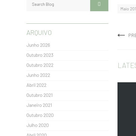
Maio 20
ARQUIVO
PR
Junho 2026
Outubro 2023
LATE
Outubro 2022
Junho 2022
Abril 2022
Outubro 2021
Janeiro 2021
Outubro 2020
Julho 2020
Abril 2020