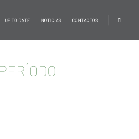
UP TO DATE
NOTÍCIAS
CONTACTOS
 PERÍODO