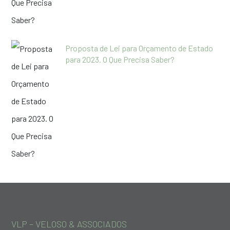
Proposta de Lei para Orçamento de Estado
para 2023. O Que Precisa Saber?
VLP – VELOSO & ASSOCIADOS