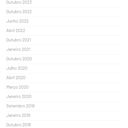
Outubro 2023
Outubro 2022
Junho 2022
Abril 2022
Outubro 2021
Janeiro 2021
Outubro 2020
Julho 2020
Abril 2020
Março 2020
Janeiro 2020
Setembro 2019
Janeiro 2019
Outubro 2018