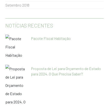
Setembro 2018
NOTÍCIAS RECENTES
Pacote Fiscal Habitação
Proposta de Lei para Orçamento de Estado
para 2024. O Que Precisa Saber?