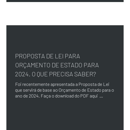
PROPOSTA DE LEI PARA
ORÇAMENTO DE ESTADO PARA
2024. O QUE PRECISA SABER?
Foi recentemente apresentada a Proposta de Lei
que servirá de base ao Orçamento de Estado para o
ano de 2024. Faça o download do PDF aqui ...