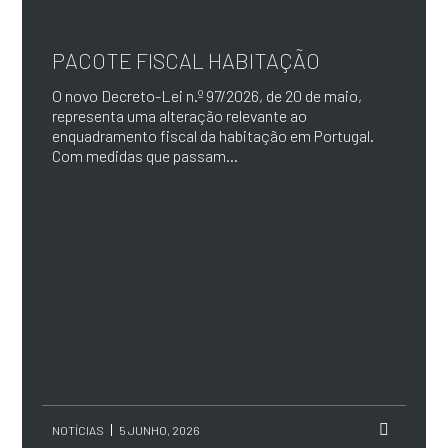
PACOTE FISCAL HABITAÇÃO
O novo Decreto-Lei n.º 97/2026, de 20 de maio,
representa uma alteração relevante ao
enquadramento fiscal da habitação em Portugal.
Com medidas que passam...
NOTÍCIAS
5 JUNHO, 2026