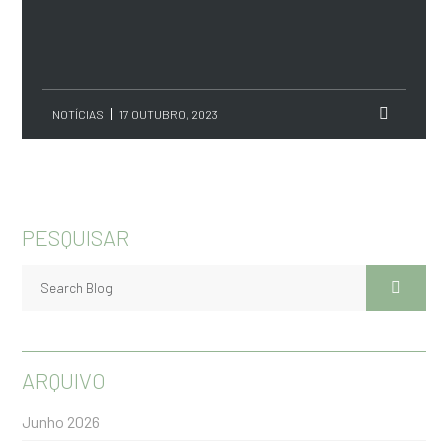
NOTÍCIAS
17 OUTUBRO, 2023
PESQUISAR
ARQUIVO
Junho 2026