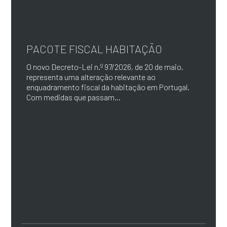
PACOTE FISCAL HABITAÇÃO
O novo Decreto-Lei n.º 97/2026, de 20 de maio,
representa uma alteração relevante ao
enquadramento fiscal da habitação em Portugal.
Com medidas que passam...