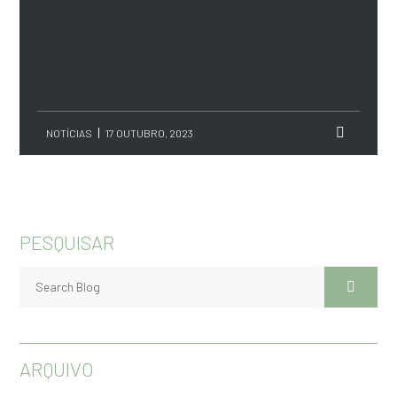
NOTÍCIAS
17 OUTUBRO, 2023
PESQUISAR
ARQUIVO