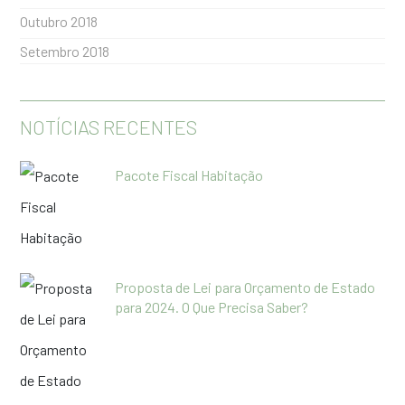
Outubro 2018
Setembro 2018
NOTÍCIAS RECENTES
Pacote Fiscal Habitação
Proposta de Lei para Orçamento de Estado
para 2024. O Que Precisa Saber?