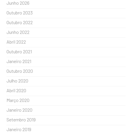
Junho 2026
Outubro 2023
Outubro 2022
Junho 2022
Abril 2022
Outubro 2021
Janeiro 2021
Outubro 2020
Julho 2020
Abril 2020
Março 2020
Janeiro 2020
Setembro 2019
Janeiro 2019