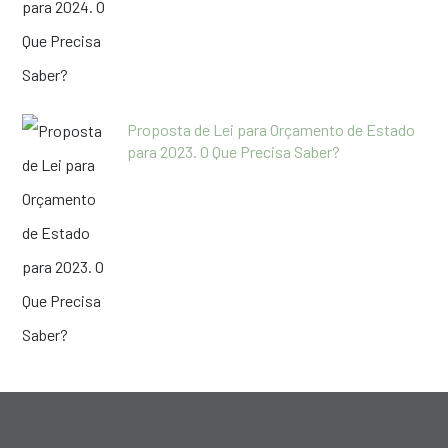
Proposta de Lei para Orçamento de Estado
para 2023. O Que Precisa Saber?