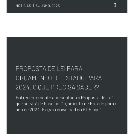
NOTÍCIAS
5 JUNHO, 2026
PROPOSTA DE LEI PARA
ORÇAMENTO DE ESTADO PARA
2024. O QUE PRECISA SABER?
Foi recentemente apresentada a Proposta de Lei
que servirá de base ao Orçamento de Estado para o
ano de 2024. Faça o download do PDF aqui ...